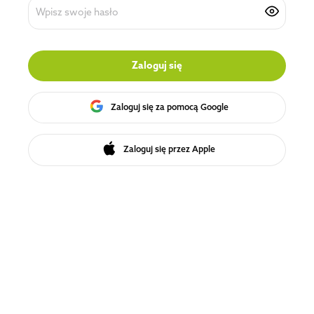
Zaloguj się
Zaloguj się za pomocą Google
Zaloguj się przez Apple