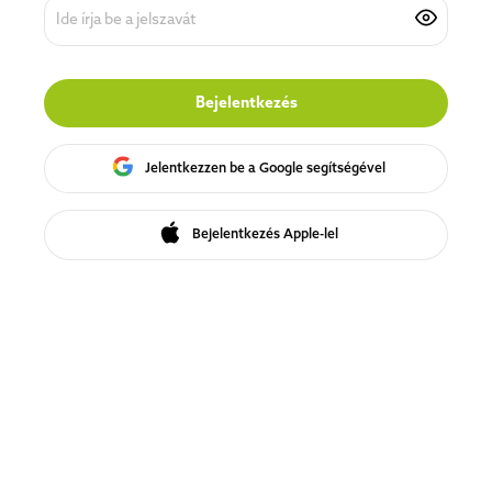
Bejelentkezés
Jelentkezzen be a Google segítségével
Bejelentkezés Apple-lel