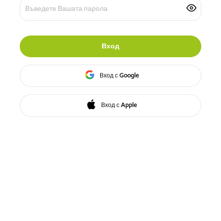
Вход
Вход с Google
Вход с Apple