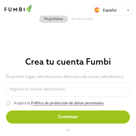
Español
Registrarse
Iniciar sesión
Crea tu cuenta Fumbi
En primer lugar, introduzca su dirección de correo electrónico:
Acepto la
Política de protección de datos personales
.
Continuar
o