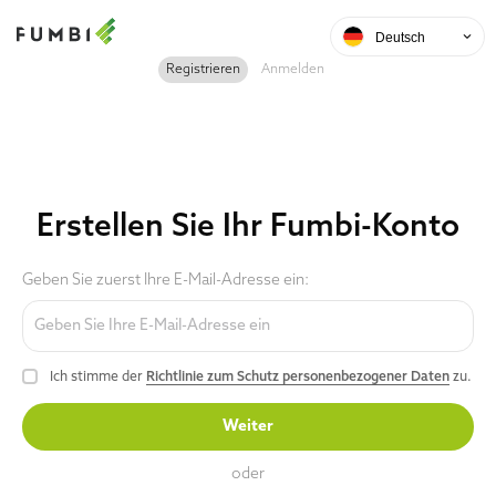
Deutsch
Registrieren
Anmelden
Erstellen Sie Ihr Fumbi-Konto
Geben Sie zuerst Ihre E-Mail-Adresse ein:
Ich stimme der
Richtlinie zum Schutz personenbezogener Daten
zu.
Weiter
oder