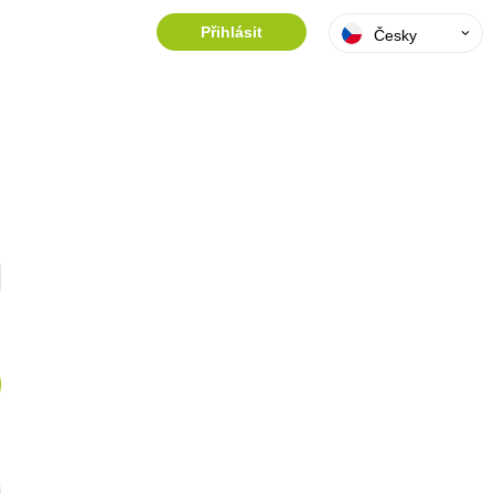
Přihlásit
Česky